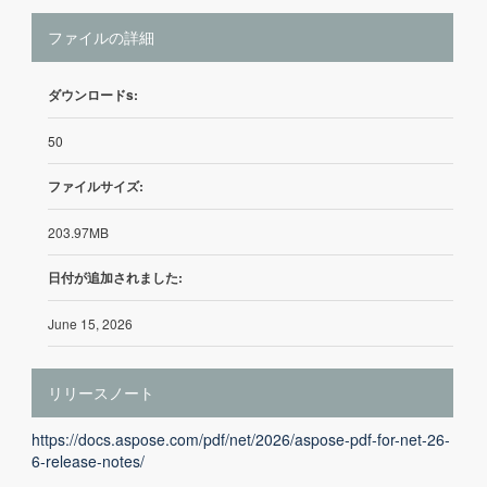
ファイルの詳細
ダウンロードs:
50
ファイルサイズ:
203.97MB
日付が追加されました:
June 15, 2026
リリースノート
https://docs.aspose.com/pdf/net/2026/aspose-pdf-for-net-26-
6-release-notes/