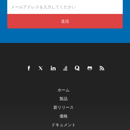
送信
ホーム
製品
新リリース
価格
ドキュメント