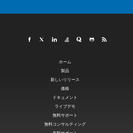
ホーム
製品
新しいリリース
価格
ドキュメント
ライブデモ
無料サポート
無料コンサルティング
有料サポート