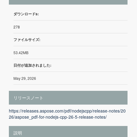
ダウンロードs:
278
ファイルサイズ:
53.42MB
日付が追加されました:
May 29, 2026
リリースノート
https://releases.aspose.com/pdf/nodejscpp/release-notes/20
26/aspose_pdf-for-nodejs-cpp-26-5-release-notes/
説明