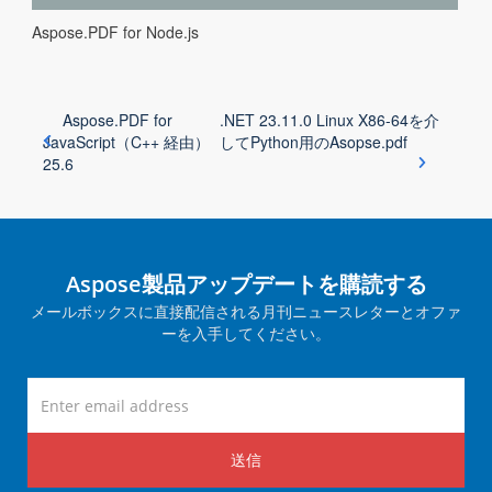
Aspose.PDF for Node.js
Aspose.PDF for
.NET 23.11.0 Linux X86-64を介
JavaScript（C++ 経由）
してPython用のAsopse.pdf
25.6
Aspose製品アップデートを購読する
メールボックスに直接配信される月刊ニュースレターとオファ
ーを入手してください。
送信