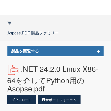
家
Aspose.PDF 製品ファミリー
Toggle
製品を閲覧する
navigat
.NET 24.2.0 Linux X86-
64を介してPython用の
Asopse.pdf
ダウンロード
サポートフォーラム