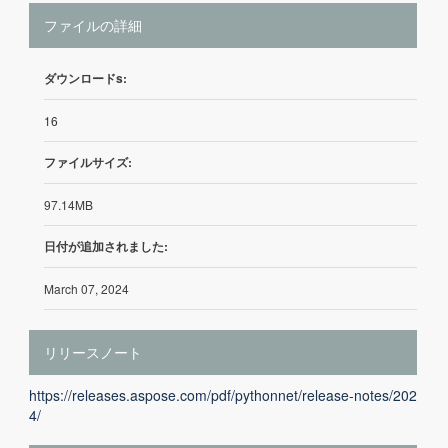
ファイルの詳細
ダウンロードs:
16
ファイルサイズ:
97.14MB
日付が追加されました:
March 07, 2024
リリースノート
https://releases.aspose.com/pdf/pythonnet/release-notes/202
4/