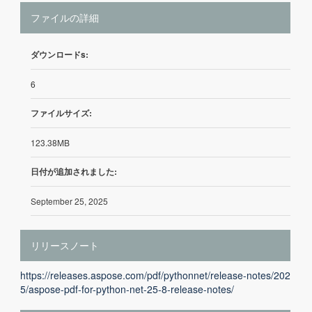
ファイルの詳細
ダウンロードs:
6
ファイルサイズ:
123.38MB
日付が追加されました:
September 25, 2025
リリースノート
https://releases.aspose.com/pdf/pythonnet/release-notes/202
5/aspose-pdf-for-python-net-25-8-release-notes/