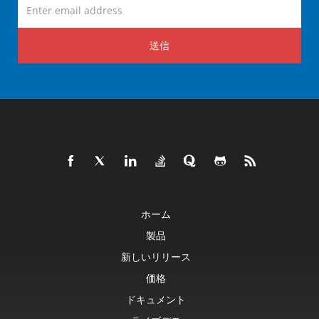
送信
ホーム
製品
新しいリリース
価格
ドキュメント