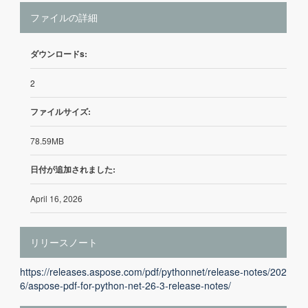
ファイルの詳細
ダウンロードs:
2
ファイルサイズ:
78.59MB
日付が追加されました:
April 16, 2026
リリースノート
https://releases.aspose.com/pdf/pythonnet/release-notes/202
6/aspose-pdf-for-python-net-26-3-release-notes/