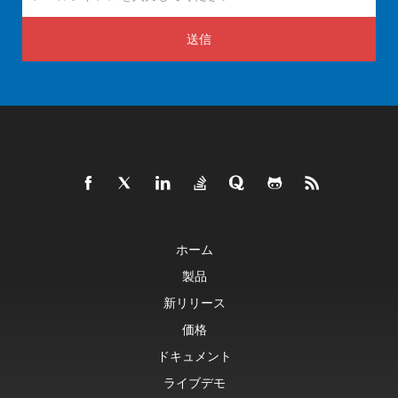
送信
ホーム
製品
新リリース
価格
ドキュメント
ライブデモ