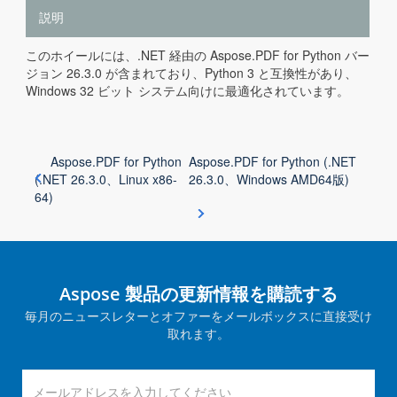
説明
このホイールには、.NET 経由の Aspose.PDF for Python バー
ジョン 26.3.0 が含まれており、Python 3 と互換性があり、
Windows 32 ビット システム向けに最適化されています。
Aspose.PDF for Python
Aspose.PDF for Python (.NET
(.NET 26.3.0、Linux x86-
26.3.0、Windows AMD64版)
64)
Aspose 製品の更新情報を購読する
毎月のニュースレターとオファーをメールボックスに直接受け
取れます。