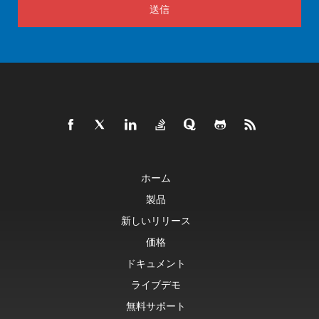
送信
ホーム
製品
新しいリリース
価格
ドキュメント
ライブデモ
無料サポート