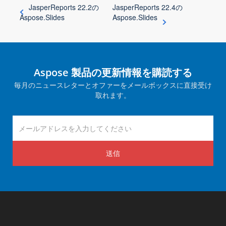
JasperReports 22.2の
JasperReports 22.4の
Aspose.Slides
Aspose.Slides
Aspose 製品の更新情報を購読する
毎月のニュースレターとオファーをメールボックスに直接受け
取れます。
送信