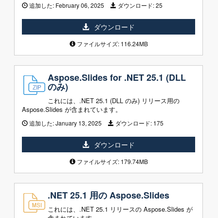
追加した:
February 06, 2025
ダウンロード:
25
ダウンロード
ファイルサイズ: 116.24MB
Aspose.Slides for .NET 25.1 (DLL
のみ)
これには、.NET 25.1 (DLL のみ) リリース用の
Aspose.Slides が含まれています。
追加した:
January 13, 2025
ダウンロード:
175
ダウンロード
ファイルサイズ: 179.74MB
.NET 25.1 用の Aspose.Slides
これには、.NET 25.1 リリースの Aspose.Slides が
含まれています。