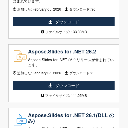
含まれています。
追加した:
February 05, 2026
ダウンロード:
90
ダウンロード
ファイルサイズ: 133.33MB
Aspose.Slides for .NET 26.2
Aspose.Slides for .NET 26.2 リリースが含まれてい
ます。
追加した:
February 05, 2026
ダウンロード:
8
ダウンロード
ファイルサイズ: 111.05MB
Aspose.Slides for .NET 26.1(DLL の
み)