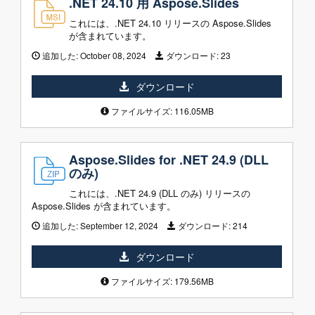
.NET 24.10 用 Aspose.Slides
これには、.NET 24.10 リリースの Aspose.Slides
が含まれています。
追加した:
October 08, 2024
ダウンロード:
23
ダウンロード
ファイルサイズ: 116.05MB
Aspose.Slides for .NET 24.9 (DLL
のみ)
これには、.NET 24.9 (DLL のみ) リリースの
Aspose.Slides が含まれています。
追加した:
September 12, 2024
ダウンロード:
214
ダウンロード
ファイルサイズ: 179.56MB