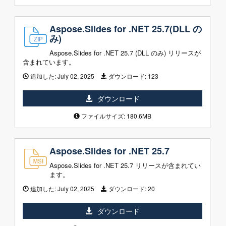
Aspose.Slides for .NET 25.7(DLL の
み)
Aspose.Slides for .NET 25.7 (DLL のみ) リリースが
含まれています。
追加した:
July 02, 2025
ダウンロード:
123
ダウンロード
ファイルサイズ: 180.6MB
Aspose.Slides for .NET 25.7
Aspose.Slides for .NET 25.7 リリースが含まれてい
ます。
追加した:
July 02, 2025
ダウンロード:
20
ダウンロード