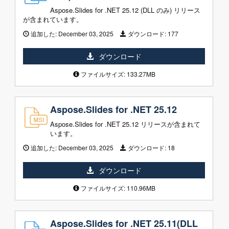
Aspose.Slides for .NET 25.12 (DLL のみ) リリース
が含まれています。
追加した:
December 03, 2025
ダウンロード:
177
ダウンロード
ファイルサイズ: 133.27MB
Aspose.Slides for .NET 25.12
Aspose.Slides for .NET 25.12 リリースが含まれて
います。
追加した:
December 03, 2025
ダウンロード:
18
ダウンロード
ファイルサイズ: 110.96MB
Aspose.Slides for .NET 25.11(DLL