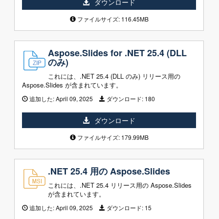
ダウンロード
ファイルサイズ: 116.45MB
Aspose.Slides for .NET 25.4 (DLL
のみ)
これには、.NET 25.4 (DLL のみ) リリース用の
Aspose.Slides が含まれています。
追加した:
April 09, 2025
ダウンロード:
180
ダウンロード
ファイルサイズ: 179.99MB
.NET 25.4 用の Aspose.Slides
これには、.NET 25.4 リリース用の Aspose.Slides
が含まれています。
追加した:
April 09, 2025
ダウンロード:
15