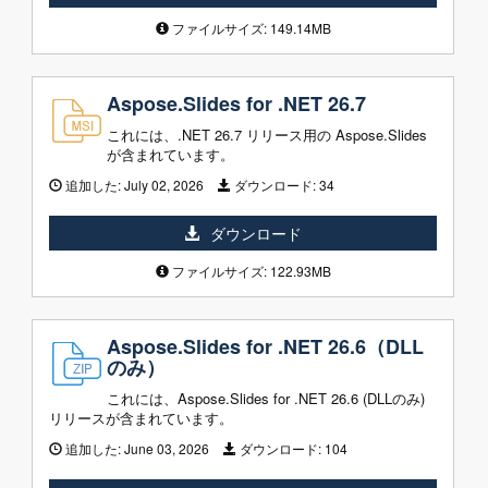
ファイルサイズ: 149.14MB
Aspose.Slides for .NET 26.7
これには、.NET 26.7 リリース用の Aspose.Slides
が含まれています。
追加した:
July 02, 2026
ダウンロード:
34
ダウンロード
ファイルサイズ: 122.93MB
Aspose.Slides for .NET 26.6（DLL
のみ）
これには、Aspose.Slides for .NET 26.6 (DLLのみ)
リリースが含まれています。
追加した:
June 03, 2026
ダウンロード:
104