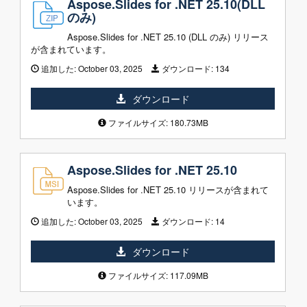
Aspose.Slides for .NET 25.10(DLL
のみ)
Aspose.Slides for .NET 25.10 (DLL のみ) リリース
が含まれています。
追加した:
October 03, 2025
ダウンロード:
134
ダウンロード
ファイルサイズ: 180.73MB
Aspose.Slides for .NET 25.10
Aspose.Slides for .NET 25.10 リリースが含まれて
います。
追加した:
October 03, 2025
ダウンロード:
14
ダウンロード
ファイルサイズ: 117.09MB