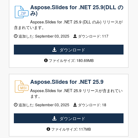
Aspose.Slides for .NET 25.9(DLL の
み)
Aspose.Slides for .NET 25.9 (DLL のみ) リリースが
含まれています。
追加した:
September 03, 2025
ダウンロード:
117
ダウンロード
ファイルサイズ: 180.69MB
Aspose.Slides for .NET 25.9
Aspose.Slides for .NET 25.9 リリースが含まれてい
ます。
追加した:
September 03, 2025
ダウンロード:
18
ダウンロード
ファイルサイズ: 117MB