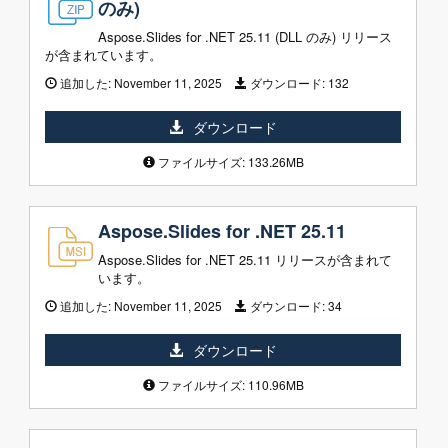
のみ)
Aspose.Slides for .NET 25.11 (DLL のみ) リリース
が含まれています。
追加した:
November 11, 2025
ダウンロード:
132
ダウンロード
ファイルサイズ: 133.26MB
Aspose.Slides for .NET 25.11
Aspose.Slides for .NET 25.11 リリースが含まれて
います。
追加した:
November 11, 2025
ダウンロード:
34
ダウンロード
ファイルサイズ: 110.96MB