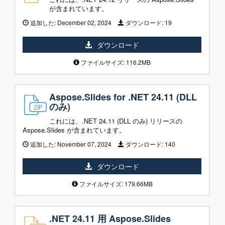
が含まれています。
追加した:
December 02, 2024
ダウンロード:
19
ダウンロード
ファイルサイズ: 116.2MB
Aspose.Slides for .NET 24.11 (DLL
のみ)
これには、.NET 24.11 (DLL のみ) リリースの
Aspose.Slides が含まれています。
追加した:
November 07, 2024
ダウンロード:
140
ダウンロード
ファイルサイズ: 179.66MB
.NET 24.11 用 Aspose.Slides