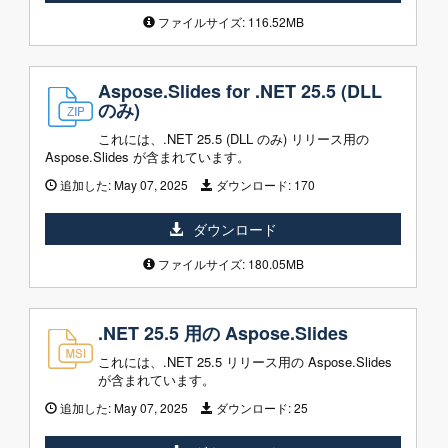
ファイルサイズ: 116.52MB
Aspose.Slides for .NET 25.5 (DLL
のみ)
これには、.NET 25.5 (DLL のみ) リリース用の
Aspose.Slides が含まれています。
追加した:
May 07, 2025
ダウンロード:
170
ダウンロード
ファイルサイズ: 180.05MB
.NET 25.5 用の Aspose.Slides
これには、.NET 25.5 リリース用の Aspose.Slides
が含まれています。
追加した:
May 07, 2025
ダウンロード:
25