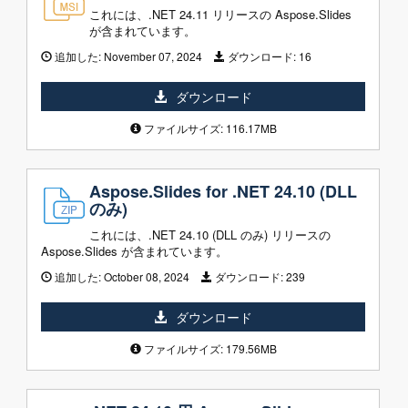
これには、.NET 24.11 リリースの Aspose.Slides
が含まれています。
追加した:
November 07, 2024
ダウンロード:
16
ダウンロード
ファイルサイズ: 116.17MB
Aspose.Slides for .NET 24.10 (DLL
のみ)
これには、.NET 24.10 (DLL のみ) リリースの
Aspose.Slides が含まれています。
追加した:
October 08, 2024
ダウンロード:
239
ダウンロード
ファイルサイズ: 179.56MB