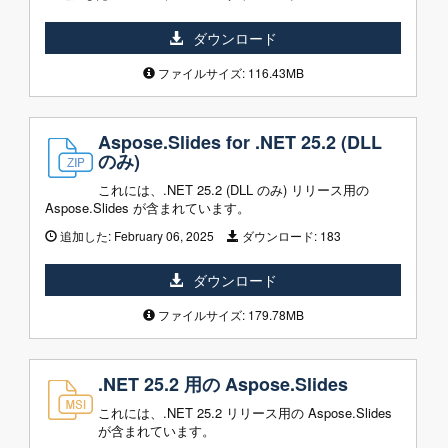
ダウンロード
ファイルサイズ: 116.43MB
Aspose.Slides for .NET 25.2 (DLL
のみ)
これには、.NET 25.2 (DLL のみ) リリース用の
Aspose.Slides が含まれています。
追加した:
February 06, 2025
ダウンロード:
183
ダウンロード
ファイルサイズ: 179.78MB
.NET 25.2 用の Aspose.Slides
これには、.NET 25.2 リリース用の Aspose.Slides
が含まれています。