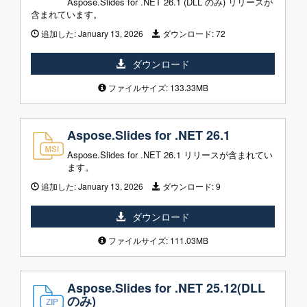
Aspose.Slides for .NET 26.1 (DLL のみ) リリースが
含まれています。
追加した:
January 13, 2026
ダウンロード:
72
ダウンロード
ファイルサイズ: 133.33MB
Aspose.Slides for .NET 26.1
Aspose.Slides for .NET 26.1 リリースが含まれてい
ます。
追加した:
January 13, 2026
ダウンロード:
9
ダウンロード
ファイルサイズ: 111.03MB
Aspose.Slides for .NET 25.12(DLL
のみ)