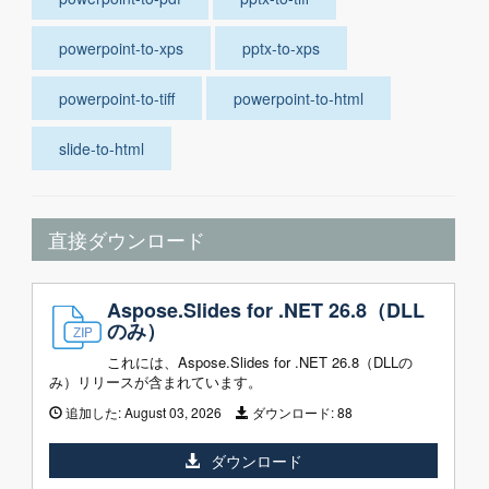
powerpoint-to-xps
pptx-to-xps
powerpoint-to-tiff
powerpoint-to-html
slide-to-html
直接ダウンロード
Aspose.Slides for .NET 26.8（DLL
のみ）
これには、Aspose.Slides for .NET 26.8（DLLの
み）リリースが含まれています。
追加した:
August 03, 2026
ダウンロード:
88
ダウンロード