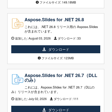
ファイルサイズ: 149.18MB
Aspose.Slides for .NET 26.8
これには、.NET 26.8 リリース用の Aspose.Slides
が含まれています。
追加した:
August 03, 2026
ダウンロード:
33
ダウンロード
ファイルサイズ: 123MB
Aspose.Slides for .NET 26.7（DLL
のみ）
これには、Aspose.Slides for .NET 26.7（DLLの
み）リリースが含まれています。
追加した:
July 02, 2026
ダウンロード:
111
ダウンロード