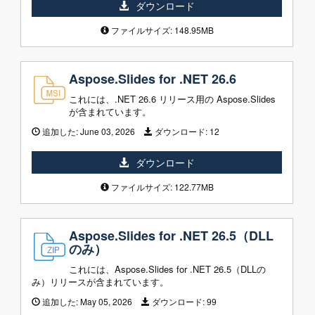
ダウンロード
ファイルサイズ: 148.95MB
Aspose.Slides for .NET 26.6
これには、.NET 26.6 リリース用の Aspose.Slides
が含まれています。
追加した:
June 03, 2026
ダウンロード:
12
ダウンロード
ファイルサイズ: 122.77MB
Aspose.Slides for .NET 26.5（DLL
のみ）
これには、Aspose.Slides for .NET 26.5（DLLの
み）リリースが含まれています。
追加した:
May 05, 2026
ダウンロード:
99