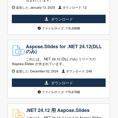
追加した:
January 13, 2025
ダウンロード:
12
ダウンロード
ファイルサイズ: 116.26MB
Aspose.Slides for .NET 24.12(DLL
のみ)
これには、.NET 24.12 (DLL のみ) リリースの
Aspose.Slides が含まれています。
追加した:
December 02, 2024
ダウンロード:
248
ダウンロード
ファイルサイズ: 179.67MB
.NET 24.12 用 Aspose.Slides
これには、.NET 24.12 リリースの Aspose.Slides