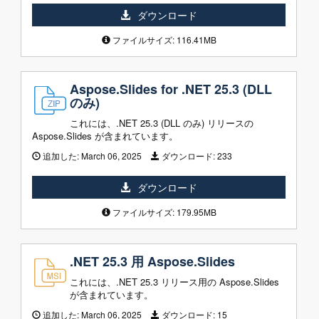
ダウンロード
ファイルサイズ: 116.41MB
Aspose.Slides for .NET 25.3 (DLL
のみ)
これには、.NET 25.3 (DLL のみ) リリースの
Aspose.Slides が含まれています。
追加した:
March 06, 2025
ダウンロード:
233
ダウンロード
ファイルサイズ: 179.95MB
.NET 25.3 用 Aspose.Slides
これには、.NET 25.3 リリース用の Aspose.Slides
が含まれています。
追加した:
March 06, 2025
ダウンロード:
15