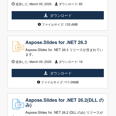
追加した:
March 05, 2026
ダウンロード:
85
ダウンロード
ファイルサイズ: 133.4MB
Aspose.Slides for .NET 26.3
Aspose.Slides for .NET 26.3 リリースが含まれてい
ます。
追加した:
March 05, 2026
ダウンロード:
16
ダウンロード
ファイルサイズ: 111.09MB
Aspose.Slides for .NET 26.2(DLL の
み)
Aspose.Slides for .NET 26.2 (DLL のみ) リリースが