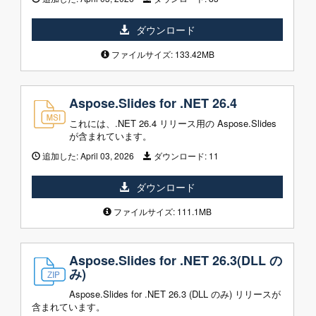
ダウンロード
ファイルサイズ: 133.42MB
Aspose.Slides for .NET 26.4
これには、.NET 26.4 リリース用の Aspose.Slides
が含まれています。
追加した:
April 03, 2026
ダウンロード:
11
ダウンロード
ファイルサイズ: 111.1MB
Aspose.Slides for .NET 26.3(DLL の
み)
Aspose.Slides for .NET 26.3 (DLL のみ) リリースが
含まれています。