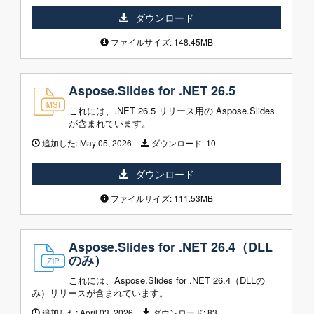
ダウンロード
ファイルサイズ: 148.45MB
Aspose.Slides for .NET 26.5
これには、.NET 26.5 リリース用の Aspose.Slides
が含まれています。
追加した:
May 05, 2026
ダウンロード:
10
ダウンロード
ファイルサイズ: 111.53MB
Aspose.Slides for .NET 26.4（DLL
のみ）
これには、Aspose.Slides for .NET 26.4（DLLの
み）リリースが含まれています。
追加した:
April 03, 2026
ダウンロード:
83