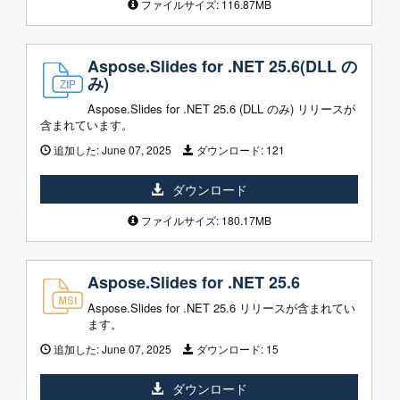
ファイルサイズ: 116.87MB
Aspose.Slides for .NET 25.6(DLL の
み)
Aspose.Slides for .NET 25.6 (DLL のみ) リリースが
含まれています。
追加した:
June 07, 2025
ダウンロード:
121
ダウンロード
ファイルサイズ: 180.17MB
Aspose.Slides for .NET 25.6
Aspose.Slides for .NET 25.6 リリースが含まれてい
ます。
追加した:
June 07, 2025
ダウンロード:
15
ダウンロード