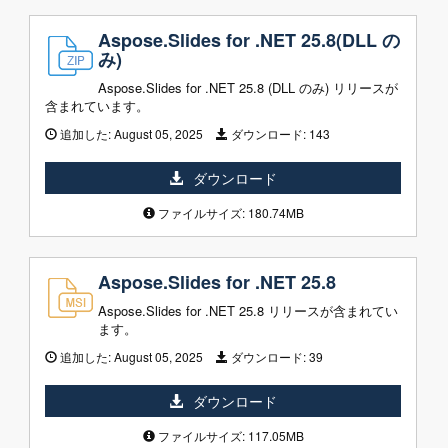
Aspose.Slides for .NET 25.8(DLL の
み)
Aspose.Slides for .NET 25.8 (DLL のみ) リリースが
含まれています。
追加した:
August 05, 2025
ダウンロード:
143
ダウンロード
ファイルサイズ: 180.74MB
Aspose.Slides for .NET 25.8
Aspose.Slides for .NET 25.8 リリースが含まれてい
ます。
追加した:
August 05, 2025
ダウンロード:
39
ダウンロード
ファイルサイズ: 117.05MB