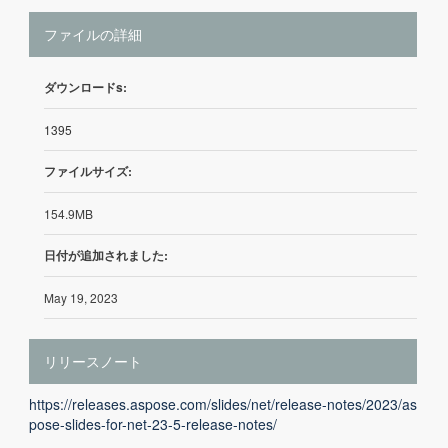
ファイルの詳細
ダウンロードs:
1395
ファイルサイズ:
154.9MB
日付が追加されました:
May 19, 2023
リリースノート
https://releases.aspose.com/slides/net/release-notes/2023/as
pose-slides-for-net-23-5-release-notes/