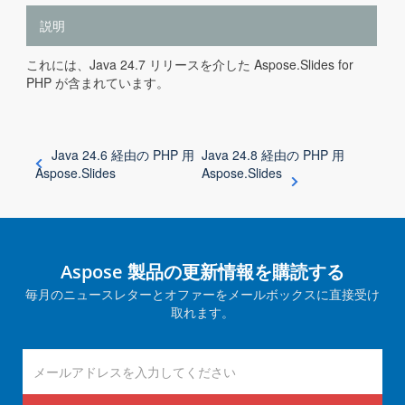
説明
これには、Java 24.7 リリースを介した Aspose.Slides for
PHP が含まれています。
Java 24.6 経由の PHP 用
Java 24.8 経由の PHP 用
Aspose.Slides
Aspose.Slides
Aspose 製品の更新情報を購読する
毎月のニュースレターとオファーをメールボックスに直接受け
取れます。