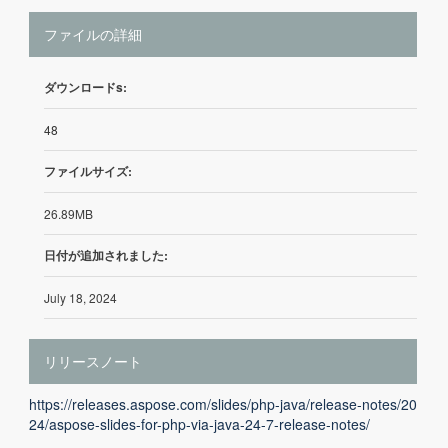
ファイルの詳細
ダウンロードs:
48
ファイルサイズ:
26.89MB
日付が追加されました:
July 18, 2024
リリースノート
https://releases.aspose.com/slides/php-java/release-notes/20
24/aspose-slides-for-php-via-java-24-7-release-notes/