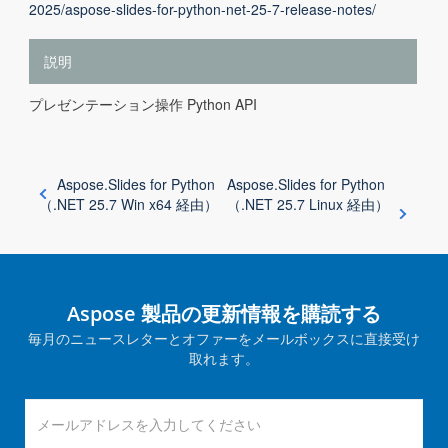
2025/aspose-slides-for-python-net-25-7-release-notes/
説明
プレゼンテーション操作 Python API
Aspose.Slides for Python
Aspose.Slides for Python
（.NET 25.7 Win x64 経由）
（.NET 25.7 Linux 経由）
Aspose 製品の更新情報を購読する
毎月のニュースレターとオファーをメールボックスに直接受け
取れます。