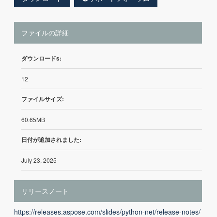
ファイルの詳細
ダウンロードs:
12
ファイルサイズ:
60.65MB
日付が追加されました:
July 23, 2025
リリースノート
https://releases.aspose.com/slides/python-net/release-notes/