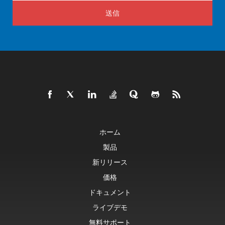
送信
ホーム
製品
新リリース
価格
ドキュメント
ライブデモ
無料サポート