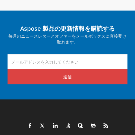
Aspose 製品の更新情報を購読する
毎月のニュースレターとオファーをメールボックスに直接受け
取れます。
送信