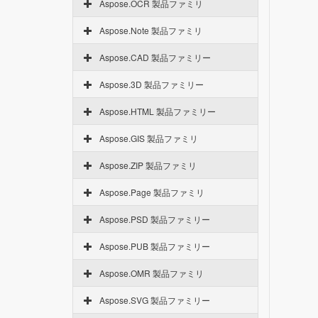
Aspose.OCR 製品ファミリ
Aspose.Note 製品ファミリ
Aspose.CAD 製品ファミリー
Aspose.3D 製品ファミリー
Aspose.HTML 製品ファミリー
Aspose.GIS 製品ファミリ
Aspose.ZIP 製品ファミリ
Aspose.Page 製品ファミリ
Aspose.PSD 製品ファミリー
Aspose.PUB 製品ファミリー
Aspose.OMR 製品ファミリ
Aspose.SVG 製品ファミリー