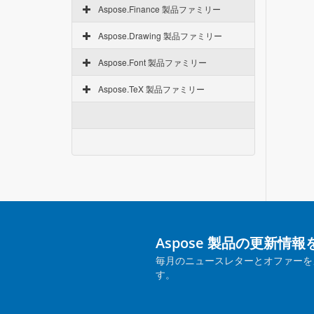
Aspose.Finance 製品ファミリー
Aspose.Drawing 製品ファミリー
Aspose.Font 製品ファミリー
Aspose.TeX 製品ファミリー
Aspose 製品の更新情
毎月のニュースレターとオファーを
す。