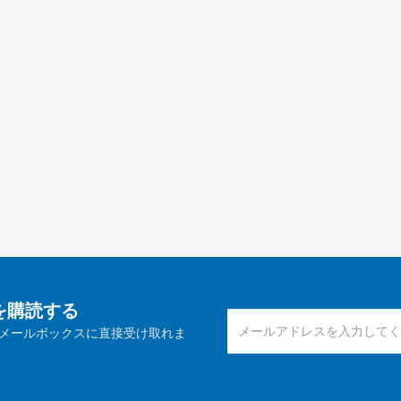
報を購読する
メールボックスに直接受け取れま