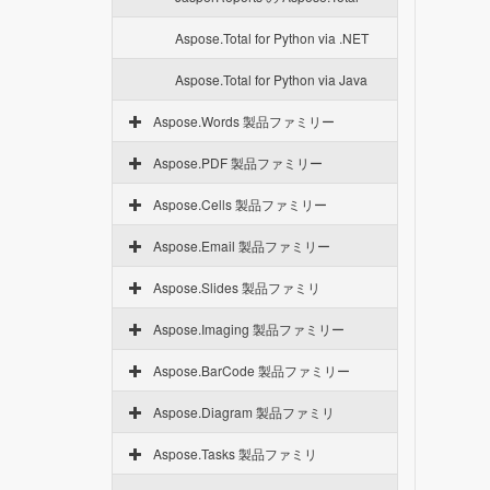
Aspose.Total for Python via .NET
Aspose.Total for Python via Java
Aspose.Words 製品ファミリー
Aspose.PDF 製品ファミリー
Aspose.Cells 製品ファミリー
Aspose.Email 製品ファミリー
Aspose.Slides 製品ファミリ
Aspose.Imaging 製品ファミリー
Aspose.BarCode 製品ファミリー
Aspose.Diagram 製品ファミリ
Aspose.Tasks 製品ファミリ