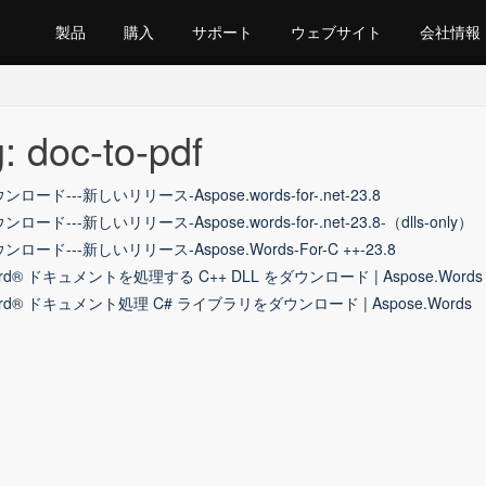
製品
購入
サポート
ウェブサイト
会社情報
: doc-to-pdf
ンロード---新しいリリース-Aspose.words-for-.net-23.8
ンロード---新しいリリース-Aspose.words-for-.net-23.8-（dlls-only）
ンロード---新しいリリース-Aspose.Words-For-C ++-23.8
rd® ドキュメントを処理する C++ DLL をダウンロード | Aspose.Words
rd® ドキュメント処理 C# ライブラリをダウンロード | Aspose.Words