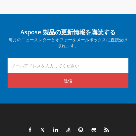
Aspose 製品の更新情報を購読する
毎月のニュースレターとオファーをメールボックスに直接受け
取れます。
送信