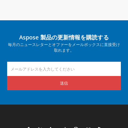
Aspose 製品の更新情報を購読する
毎月のニュースレターとオファーをメールボックスに直接受け
取れます。
送信