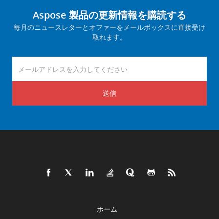
Aspose 製品の更新情報を購読する
毎月のニュースレターとオファーをメールボックスに直接受け
取れます。
送信
ホーム