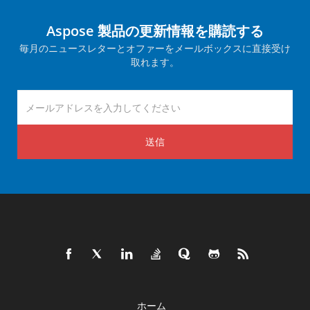
Aspose 製品の更新情報を購読する
毎月のニュースレターとオファーをメールボックスに直接受け
取れます。
送信
ホーム