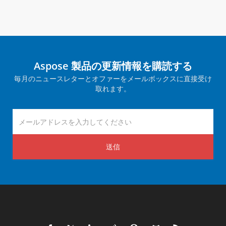
Aspose 製品の更新情報を購読する
毎月のニュースレターとオファーをメールボックスに直接受け
取れます。
送信