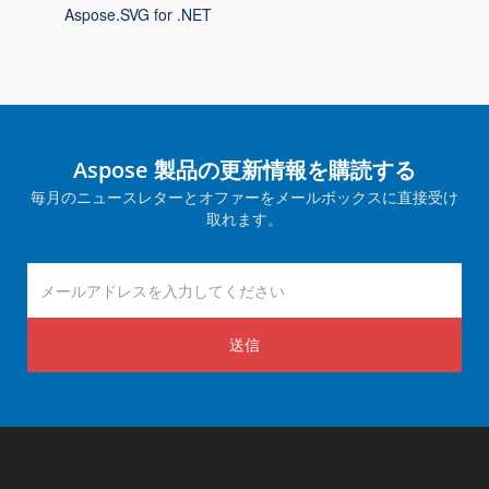
Aspose.SVG for .NET
Aspose 製品の更新情報を購読する
毎月のニュースレターとオファーをメールボックスに直接受け
取れます。
送信