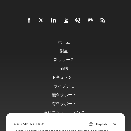
ホーム
製品
新リリース
価格
ドキュメント
ライブデモ
無料サポート
有料サポート
有料コンサルティング
ブログ
COOKIE NOTICE
ウェブサイト