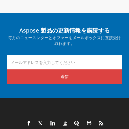
Aspose 製品の更新情報を購読する
毎月のニュースレターとオファーをメールボックスに直接受け
取れます。
送信