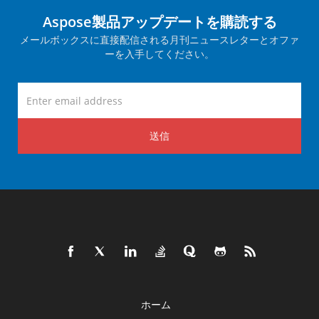
Aspose製品アップデートを購読する
メールボックスに直接配信される月刊ニュースレターとオファ
ーを入手してください。
送信
ホーム