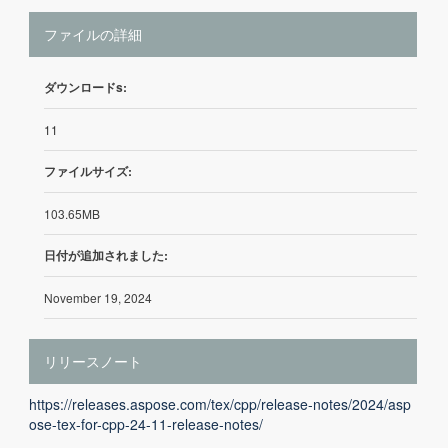
ファイルの詳細
ダウンロードs:
11
ファイルサイズ:
103.65MB
日付が追加されました:
November 19, 2024
リリースノート
https://releases.aspose.com/tex/cpp/release-notes/2024/asp
ose-tex-for-cpp-24-11-release-notes/