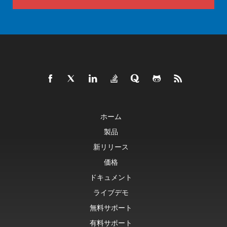
ホーム
製品
新リリース
価格
ドキュメント
ライブデモ
無料サポート
有料サポート