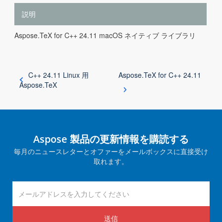
説明
Aspose.TeX for C++ 24.11 macOS ネイティブ ライブラリ
C++ 24.11 Linux 用
Aspose.TeX for C++ 24.11
Aspose.TeX
Aspose 製品の更新情報を購読する
毎月のニュースレターとオファーをメールボックスに直接受け
取れます。
送信