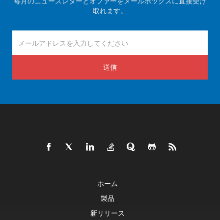
毎月のニュースレターとオファーをメールボックスに直接受け
取れます。
送信
ホーム
製品
新リリース