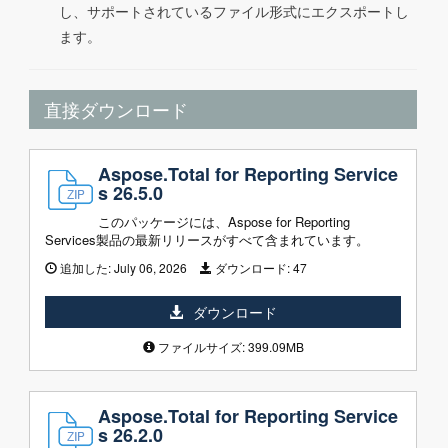
し、サポートされているファイル形式にエクスポートし
ます。
直接ダウンロード
Aspose.Total for Reporting Service
s 26.5.0
このパッケージには、Aspose for Reporting
Services製品の最新リリースがすべて含まれています。
追加した:
July 06, 2026
ダウンロード:
47
ダウンロード
ファイルサイズ: 399.09MB
Aspose.Total for Reporting Service
s 26.2.0