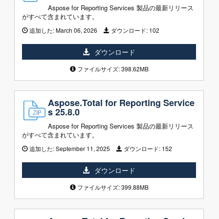
Aspose for Reporting Services 製品の最新リリース
がすべて含まれています。
追加した:
March 06, 2026
ダウンロード:
102
ダウンロード
ファイルサイズ: 398.62MB
Aspose.Total for Reporting Service
s 25.8.0
Aspose for Reporting Services 製品の最新リリース
がすべて含まれています。
追加した:
September 11, 2025
ダウンロード:
152
ダウンロード
ファイルサイズ: 399.88MB