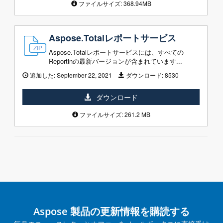
ファイルサイズ: 368.94MB
Aspose.Totalレポートサービス
Aspose.Totalレポートサービスには、すべての
Reportinの最新バージョンが含まれています...
追加した:
September 22, 2021
ダウンロード:
8530
ダウンロード
ファイルサイズ: 261.2 MB
Aspose 製品の更新情報を購読する