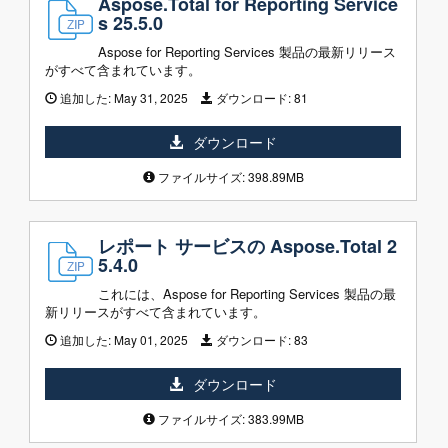
Aspose.Total for Reporting Service
s 25.5.0
Aspose for Reporting Services 製品の最新リリース
がすべて含まれています。
追加した:
May 31, 2025
ダウンロード:
81
ダウンロード
ファイルサイズ: 398.89MB
レポート サービスの Aspose.Total 2
5.4.0
これには、Aspose for Reporting Services 製品の最
新リリースがすべて含まれています。
追加した:
May 01, 2025
ダウンロード:
83
ダウンロード
ファイルサイズ: 383.99MB