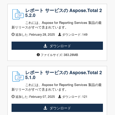
レポート サービスの Aspose.Total 2
5.2.0
これには、Aspose for Reporting Services 製品の最
新リリースがすべて含まれています。
追加した:
February 28, 2025
ダウンロード:
149
ダウンロード
ファイルサイズ: 383.28MB
レポート サービスの Aspose.Total 2
5.1.0
これには、Aspose for Reporting Services 製品の最
新リリースがすべて含まれています。
追加した:
February 07, 2025
ダウンロード:
121
ダウンロード