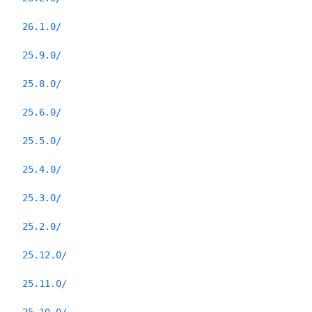
26.1.0/
25.9.0/
25.8.0/
25.6.0/
25.5.0/
25.4.0/
25.3.0/
25.2.0/
25.12.0/
25.11.0/