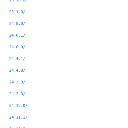
25.10.0/
25.1.0/
24.8.0/
24.6.1/
24.6.0/
24.4.1/
24.4.0/
24.3.0/
24.2.0/
24.12.0/
24.11.1/