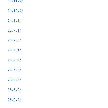
24.11.0/
24.10.0/
24.1.0/
23.7.1/
23.7.0/
23.6.1/
23.6.0/
23.5.0/
23.4.0/
23.3.0/
23.2.0/