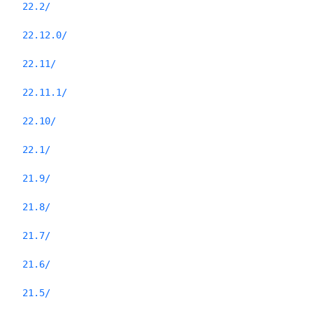
22.2/
22.12.0/
22.11/
22.11.1/
22.10/
22.1/
21.9/
21.8/
21.7/
21.6/
21.5/