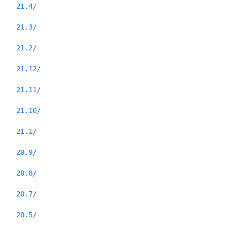
21.4/
21.3/
21.2/
21.12/
21.11/
21.10/
21.1/
20.9/
20.8/
20.7/
20.5/