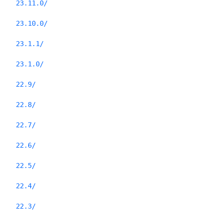
23.11.0/
23.10.0/
23.1.1/
23.1.0/
22.9/
22.8/
22.7/
22.6/
22.5/
22.4/
22.3/