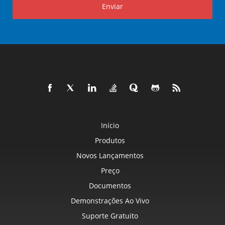
Enviar
Início
Produtos
Novos Lançamentos
Preço
Documentos
Demonstrações Ao Vivo
Suporte Gratuito