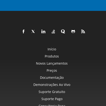
Início
Produtos
Novos Lançamentos
Preços
Documentação
Demonstrações Ao Vivo
Suporte Gratuito
Suporte Pago
Consultoria Paga