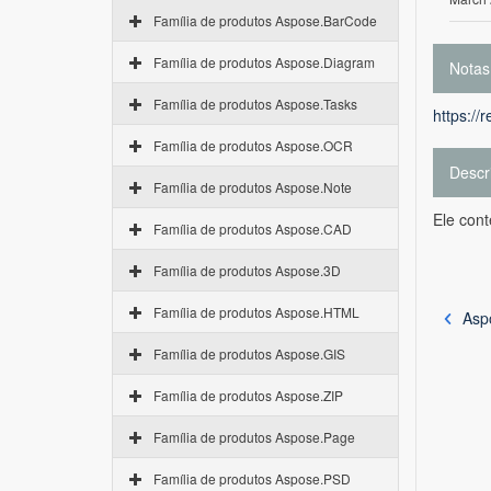
Família de produtos Aspose.BarCode
Família de produtos Aspose.Diagram
Notas
Família de produtos Aspose.Tasks
https://
Família de produtos Aspose.OCR
Descr
Família de produtos Aspose.Note
Ele con
Família de produtos Aspose.CAD
Família de produtos Aspose.3D
Família de produtos Aspose.HTML
Asp
Família de produtos Aspose.GIS
Família de produtos Aspose.ZIP
Família de produtos Aspose.Page
Família de produtos Aspose.PSD