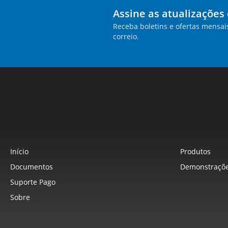
Assine as atualizações
Receba boletins e ofertas mensai
correio.
Início
Produtos
Documentos
Demonstraçõe
Suporte Pago
Sobre