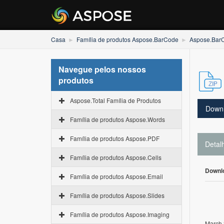
Casa
Família de produtos Aspose.BarCode
Aspose.Bar
Navegue pelos nossos
produtos
Aspose.Total Família de Produtos
Down
Família de produtos Aspose.Words
Família de produtos Aspose.PDF
Detal
Família de produtos Aspose.Cells
Downl
Família de produtos Aspose.Email
Família de produtos Aspose.Slides
Família de produtos Aspose.Imaging
March 