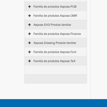
Família de produtos Aspose.PUB
Família de produtos Aspose.OMR
Aspose.SVG Produto familiar
Família de produtos Aspose.Finance
Aspose.Drawing Produto familiar
Família de produtos Aspose.Font
Família de produtos Aspose.TeX