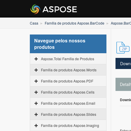
Casa
Família de produtos Aspose.BarCode
Aspose.BarC
Navegue pelos nossos
produtos
Aspose.Total Família de Produtos
Down
Família de produtos Aspose.Words
Família de produtos Aspose.PDF
Detal
Família de produtos Aspose.Cells
Downl
Família de produtos Aspose.Email
Família de produtos Aspose.Slides
Família de produtos Aspose.Imaging
Februa