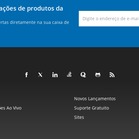
zações de produtos da
rtas diretamente na sua caixa de
Novos Lançamentos
es Ao Vivo
Suporte Gratuito
Sites