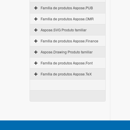
Família de produtos Aspose.PUB
Família de produtos Aspose.OMR
Aspose.SVG Produto familiar
Família de produtos Aspose.Finance
Aspose.Drawing Produto familiar
Família de produtos Aspose.Font
Família de produtos Aspose.TeX