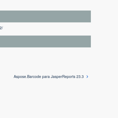
2/
Aspose.Barcode para JasperReports 23.3