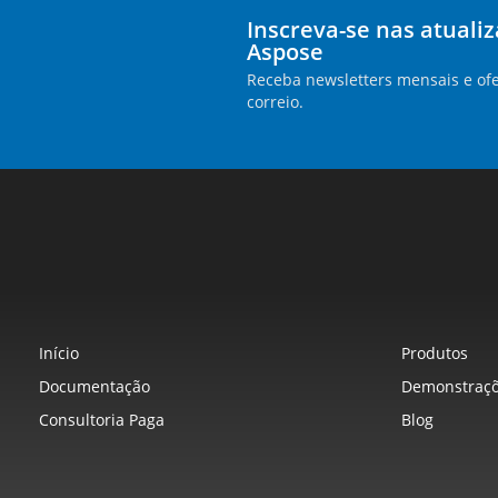
Inscreva-se nas atuali
Aspose
Receba newsletters mensais e ofe
correio.
Início
Produtos
Documentação
Demonstraçõ
Consultoria Paga
Blog