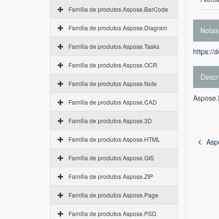
Família de produtos Aspose.BarCode
Família de produtos Aspose.Diagram
Notas
Família de produtos Aspose.Tasks
https://
Família de produtos Aspose.OCR
Descr
Família de produtos Aspose.Note
Aspose.
Família de produtos Aspose.CAD
Família de produtos Aspose.3D
Família de produtos Aspose.HTML
Asp
Família de produtos Aspose.GIS
Família de produtos Aspose.ZIP
Família de produtos Aspose.Page
Família de produtos Aspose.PSD