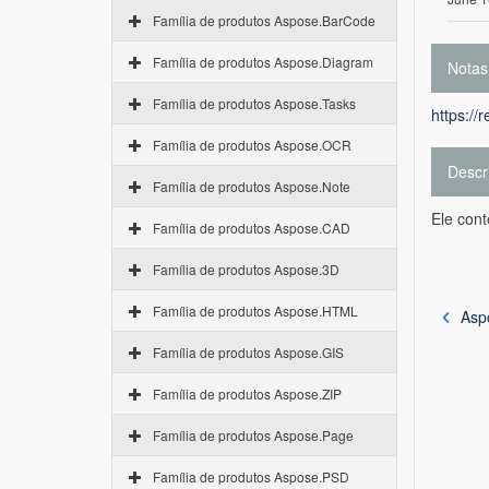
Família de produtos Aspose.BarCode
Família de produtos Aspose.Diagram
Notas
Família de produtos Aspose.Tasks
https://
Família de produtos Aspose.OCR
Descr
Família de produtos Aspose.Note
Ele con
Família de produtos Aspose.CAD
Família de produtos Aspose.3D
Família de produtos Aspose.HTML
Asp
Família de produtos Aspose.GIS
Família de produtos Aspose.ZIP
Família de produtos Aspose.Page
Família de produtos Aspose.PSD