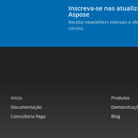
Inscreva-se nas atuali
Aspose
Receba newsletters mensais e ofe
correio.
Início
Produtos
Documentação
Demonstraçõ
Consultoria Paga
Blog