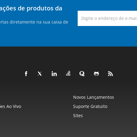
zações de produtos da
rtas diretamente na sua caixa de
Novos Lançamentos
es Ao Vivo
Suporte Gratuito
Sites