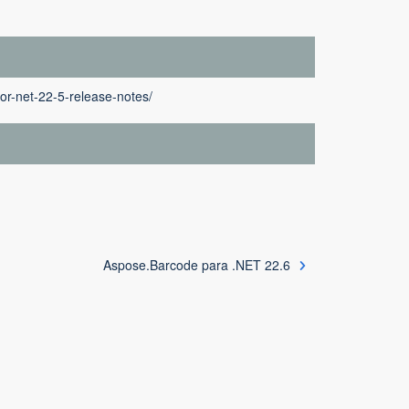
or-net-22-5-release-notes/
Aspose.Barcode para .NET 22.6