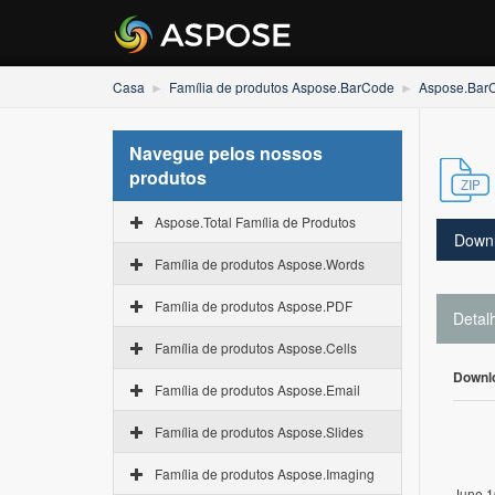
Casa
Família de produtos Aspose.BarCode
Aspose.Bar
Navegue pelos nossos
produtos
Aspose.Total Família de Produtos
Down
Família de produtos Aspose.Words
Família de produtos Aspose.PDF
Detal
Família de produtos Aspose.Cells
Downl
Família de produtos Aspose.Email
Família de produtos Aspose.Slides
Família de produtos Aspose.Imaging
June 1