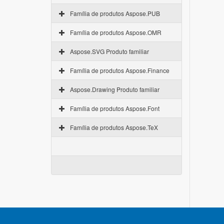
Família de produtos Aspose.PUB
Família de produtos Aspose.OMR
Aspose.SVG Produto familiar
Família de produtos Aspose.Finance
Aspose.Drawing Produto familiar
Família de produtos Aspose.Font
Família de produtos Aspose.TeX