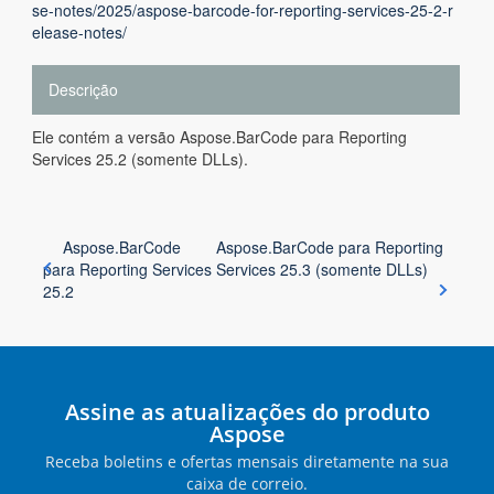
se-notes/2025/aspose-barcode-for-reporting-services-25-2-r
elease-notes/
Descrição
Ele contém a versão Aspose.BarCode para Reporting
Services 25.2 (somente DLLs).
Aspose.BarCode
Aspose.BarCode para Reporting
para Reporting Services
Services 25.3 (somente DLLs)
25.2
Assine as atualizações do produto
Aspose
Receba boletins e ofertas mensais diretamente na sua
caixa de correio.