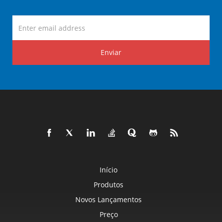
Enviar
Início
Produtos
Novos Lançamentos
Preço