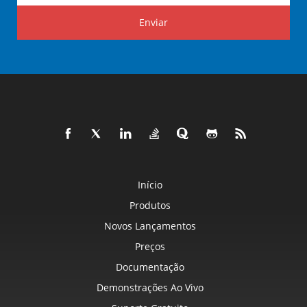
Enviar
Início
Produtos
Novos Lançamentos
Preços
Documentação
Demonstrações Ao Vivo