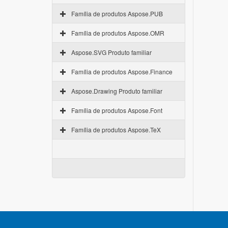
Família de produtos Aspose.PUB
Família de produtos Aspose.OMR
Aspose.SVG Produto familiar
Família de produtos Aspose.Finance
Aspose.Drawing Produto familiar
Família de produtos Aspose.Font
Família de produtos Aspose.TeX