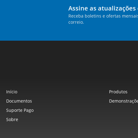
Assine as atualizações
Receba boletins e ofertas mensai
correio.
Início
Produtos
Documentos
Demonstraçõe
Suporte Pago
Sobre