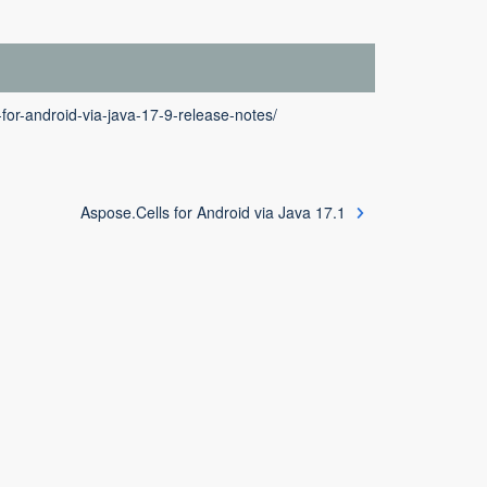
for-android-via-java-17-9-release-notes/
Aspose.Cells for Android via Java 17.1