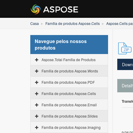
Casa
Família de produtos Aspose.Cells
Aspose.Cells pa
Navegue pelos nossos
produtos
Aspose.Total Família de Produtos
Down
Família de produtos Aspose.Words
Família de produtos Aspose.PDF
Detal
Família de produtos Aspose.Cells
Transf
Família de produtos Aspose.Email
Família de produtos Aspose.Slides
Família de produtos Aspose.Imaging
9/26/2