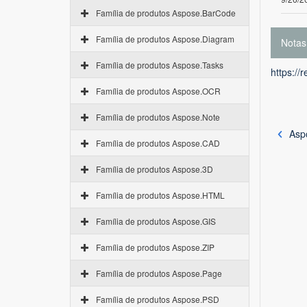
Família de produtos Aspose.BarCode
Família de produtos Aspose.Diagram
Notas
Família de produtos Aspose.Tasks
https://
Família de produtos Aspose.OCR
Família de produtos Aspose.Note
Aspo
Família de produtos Aspose.CAD
Família de produtos Aspose.3D
Família de produtos Aspose.HTML
Família de produtos Aspose.GIS
Família de produtos Aspose.ZIP
Família de produtos Aspose.Page
Família de produtos Aspose.PSD