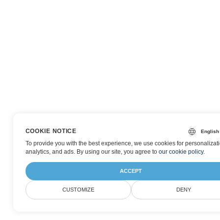
COOKIE NOTICE
To provide you with the best experience, we use cookies for personalizati
analytics, and ads. By using our site, you agree to
our cookie policy
.
ACCEPT
CUSTOMIZE
DENY