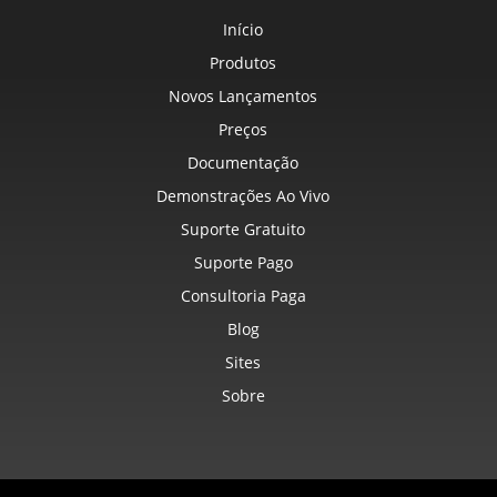
Início
Produtos
Novos Lançamentos
Preços
Documentação
Demonstrações Ao Vivo
Suporte Gratuito
Suporte Pago
Consultoria Paga
Blog
Sites
Sobre