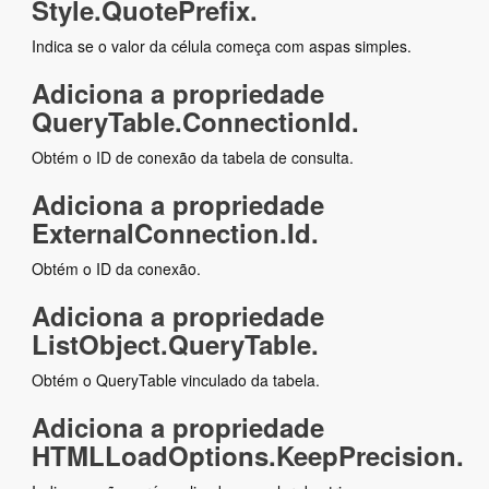
Style.QuotePrefix.
Indica se o valor da célula começa com aspas simples.
Adiciona a propriedade
QueryTable.ConnectionId.
Obtém o ID de conexão da tabela de consulta.
Adiciona a propriedade
ExternalConnection.Id.
Obtém o ID da conexão.
Adiciona a propriedade
ListObject.QueryTable.
Obtém o QueryTable vinculado da tabela.
Adiciona a propriedade
HTMLLoadOptions.KeepPrecision.