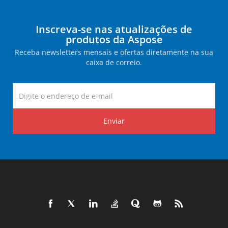
Inscreva-se nas atualizações de
produtos da Aspose
Receba newsletters mensais e ofertas diretamente na sua
caixa de correio.
Enviar