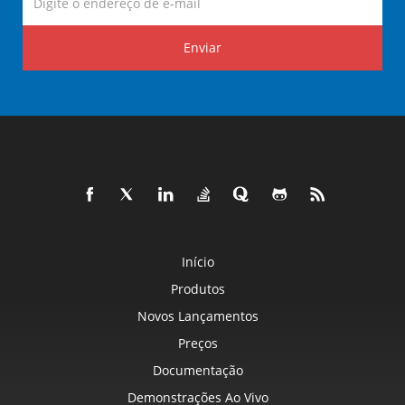
Enviar
Início
Produtos
Novos Lançamentos
Preços
Documentação
Demonstrações Ao Vivo