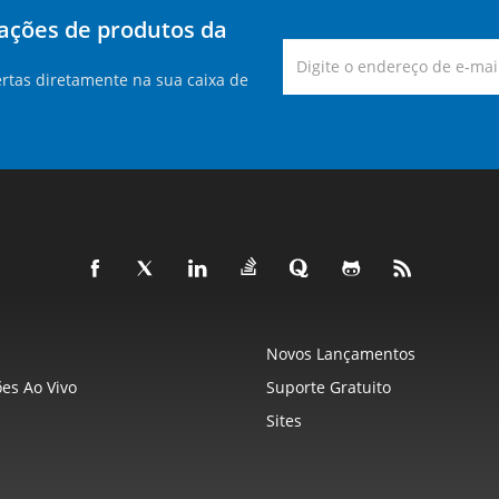
zações de produtos da
rtas diretamente na sua caixa de
Novos Lançamentos
es Ao Vivo
Suporte Gratuito
Sites