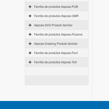
Família de produtos Aspose.PUB
Família de produtos Aspose.OMR
Aspose.SVG Produto familiar
Família de produtos Aspose.Finance
Aspose.Drawing Produto familiar
Família de produtos Aspose.Font
Família de produtos Aspose.TeX