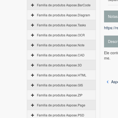
Família de produtos Aspose.BarCode
Família de produtos Aspose.Diagram
Notas
Família de produtos Aspose.Tasks
https://
Família de produtos Aspose.OCR
Descr
Família de produtos Aspose.Note
Ele cont
Família de produtos Aspose.CAD
me.
Família de produtos Aspose.3D
Família de produtos Aspose.HTML
Asp
Família de produtos Aspose.GIS
Família de produtos Aspose.ZIP
Família de produtos Aspose.Page
Família de produtos Aspose.PSD