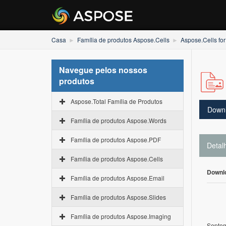
Casa
Família de produtos Aspose.Cells
Aspose.Cells fo
Navegue pelos nossos
produtos
Aspose.Total Família de Produtos
Down
Família de produtos Aspose.Words
Família de produtos Aspose.PDF
Detal
Família de produtos Aspose.Cells
Downl
Família de produtos Aspose.Email
Família de produtos Aspose.Slides
Família de produtos Aspose.Imaging
Septem