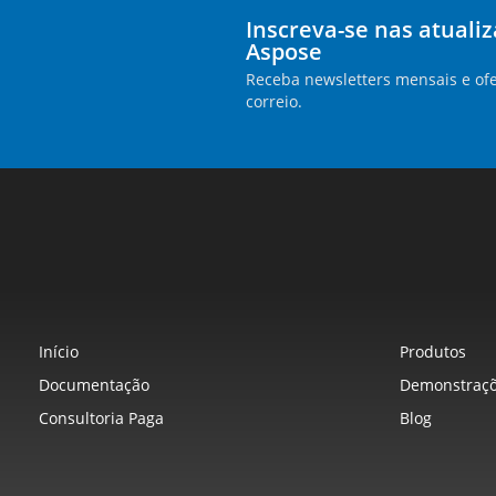
Inscreva-se nas atuali
Aspose
Receba newsletters mensais e ofe
correio.
Início
Produtos
Documentação
Demonstraçõ
Consultoria Paga
Blog