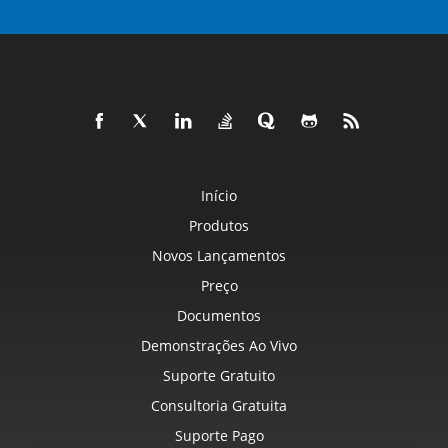
Início
Produtos
Novos Lançamentos
Preço
Documentos
Demonstrações Ao Vivo
Suporte Gratuito
Consultoria Gratuita
Suporte Pago