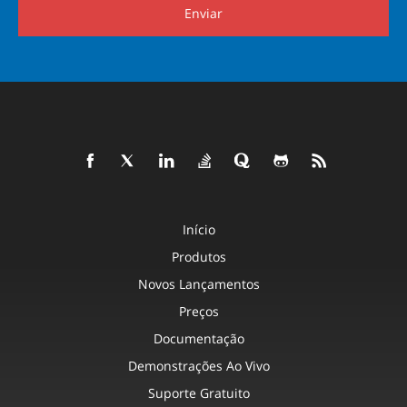
Enviar
Início
Produtos
Novos Lançamentos
Preços
Documentação
Demonstrações Ao Vivo
Suporte Gratuito