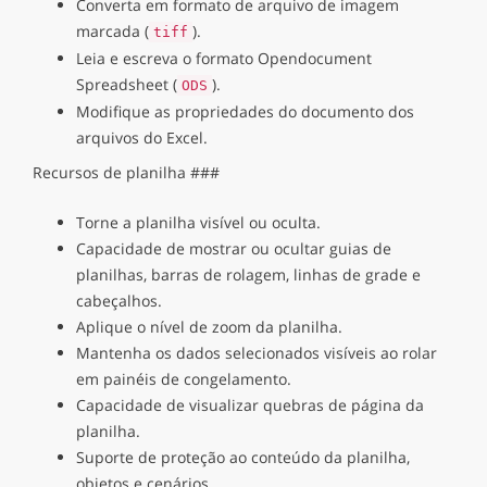
Converta em formato de arquivo de imagem
marcada (
).
tiff
Leia e escreva o formato Opendocument
Spreadsheet (
).
ODS
Modifique as propriedades do documento dos
arquivos do Excel.
Recursos de planilha ###
Torne a planilha visível ou oculta.
Capacidade de mostrar ou ocultar guias de
planilhas, barras de rolagem, linhas de grade e
cabeçalhos.
Aplique o nível de zoom da planilha.
Mantenha os dados selecionados visíveis ao rolar
em painéis de congelamento.
Capacidade de visualizar quebras de página da
planilha.
Suporte de proteção ao conteúdo da planilha,
objetos e cenários.