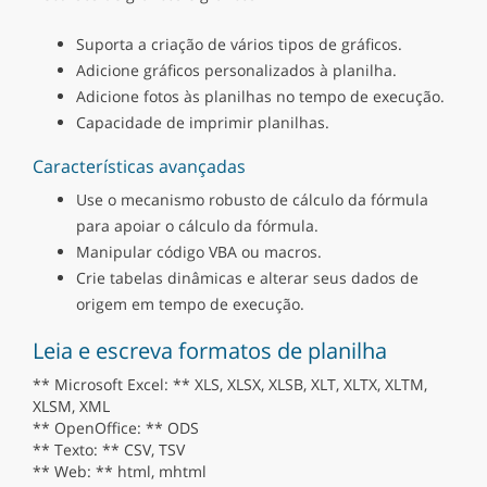
Suporta a criação de vários tipos de gráficos.
Adicione gráficos personalizados à planilha.
Adicione fotos às planilhas no tempo de execução.
Capacidade de imprimir planilhas.
Características avançadas
Use o mecanismo robusto de cálculo da fórmula
para apoiar o cálculo da fórmula.
Manipular código VBA ou macros.
Crie tabelas dinâmicas e alterar seus dados de
origem em tempo de execução.
Leia e escreva formatos de planilha
** Microsoft Excel: ** XLS, XLSX, XLSB, XLT, XLTX, XLTM,
XLSM, XML
** OpenOffice: ** ODS
** Texto: ** CSV, TSV
** Web: ** html, mhtml