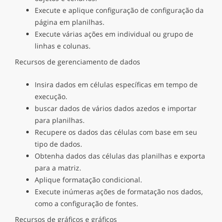
Execute e aplique configuração de configuração da
página em planilhas.
Execute várias ações em individual ou grupo de
linhas e colunas.
Recursos de gerenciamento de dados
Insira dados em células específicas em tempo de
execução.
buscar dados de vários dados azedos e importar
para planilhas.
Recupere os dados das células com base em seu
tipo de dados.
Obtenha dados das células das planilhas e exporta
para a matriz.
Aplique formatação condicional.
Execute inúmeras ações de formatação nos dados,
como a configuração de fontes.
Recursos de gráficos e gráficos