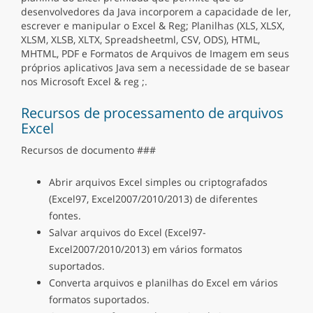
desenvolvedores da Java incorporem a capacidade de ler,
escrever e manipular o Excel & Reg; Planilhas (XLS, XLSX,
XLSM, XLSB, XLTX, Spreadsheetml, CSV, ODS), HTML,
MHTML, PDF e Formatos de Arquivos de Imagem em seus
próprios aplicativos Java sem a necessidade de se basear
nos Microsoft Excel & reg ;.
Recursos de processamento de arquivos
Excel
Recursos de documento ###
Abrir arquivos Excel simples ou criptografados
(Excel97, Excel2007/2010/2013) de diferentes
fontes.
Salvar arquivos do Excel (Excel97-
Excel2007/2010/2013) em vários formatos
suportados.
Converta arquivos e planilhas do Excel em vários
formatos suportados.