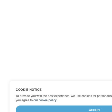
COOKIE NOTICE
To provide you with the best experience, we use cookies for personalizat
you agree to
our cookie policy
.
ACCEPT