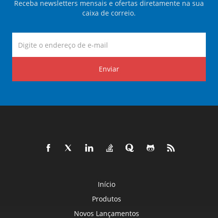
Receba newsletters mensais e ofertas diretamente na sua
caixa de correio.
Enviar
Início
Produtos
Novos Lançamentos