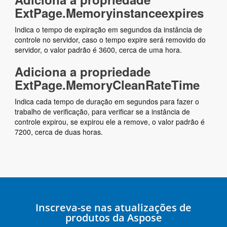
ExtPage.Memoryinstanceexpires
Indica o tempo de expiração em segundos da instância de
controle no servidor, caso o tempo expire será removido do
servidor, o valor padrão é 3600, cerca de uma hora.
Adiciona a propriedade
ExtPage.MemoryCleanRateTime
Indica cada tempo de duração em segundos para fazer o
trabalho de verificação, para verificar se a instância de
controle expirou, se expirou ele a remove, o valor padrão é
7200, cerca de duas horas.
Inscreva-se nas atualizações de
produtos da Aspose