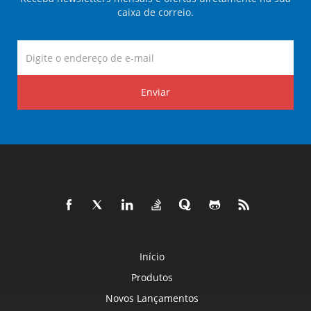
caixa de correio.
Enviar
Início
Produtos
Novos Lançamentos