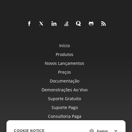
Início
Produtos
Novos Lançamentos
Preços
Documentação
Demonstrações Ao Vivo
Suporte Gratuito
Suporte Pago
Consultoria Paga
Blog
COOKIE NOTICE