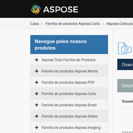
Casa
Família de produtos Aspose.Cells
Aspose.Cells pa
Navegue pelos nossos
produtos
Aspose.Total Família de Produtos
Down
Família de produtos Aspose.Words
Família de produtos Aspose.PDF
Detal
Família de produtos Aspose.Cells
Transf
Família de produtos Aspose.Email
Família de produtos Aspose.Slides
Família de produtos Aspose.Imaging
10/14/