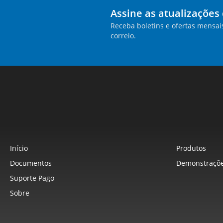
Assine as atualizações
Receba boletins e ofertas mensai
correio.
Início
Produtos
Documentos
Demonstraçõe
Suporte Pago
Sobre