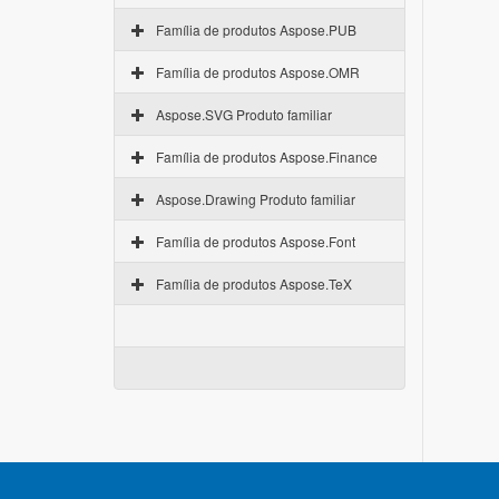
Família de produtos Aspose.PUB
Família de produtos Aspose.OMR
Aspose.SVG Produto familiar
Família de produtos Aspose.Finance
Aspose.Drawing Produto familiar
Família de produtos Aspose.Font
Família de produtos Aspose.TeX