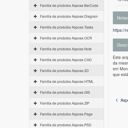
Família de produtos Aspose.BarCode
Família de produtos Aspose.Diagram
Notas
Família de produtos Aspose.Tasks
https://
Família de produtos Aspose.OCR
Descr
Família de produtos Aspose.Note
Este ar
Família de produtos Aspose.CAD
da mesma
em Mono
Família de produtos Aspose.3D
que está
Família de produtos Aspose.HTML
Família de produtos Aspose.GIS
Asp
Família de produtos Aspose.ZIP
Família de produtos Aspose.Page
Família de produtos Aspose.PSD