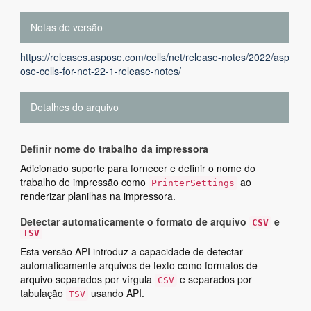
Notas de versão
https://releases.aspose.com/cells/net/release-notes/2022/asp
ose-cells-for-net-22-1-release-notes/
Detalhes do arquivo
Definir nome do trabalho da impressora
Adicionado suporte para fornecer e definir o nome do
trabalho de impressão como
ao
PrinterSettings
renderizar planilhas na impressora.
Detectar automaticamente o formato de arquivo
e
CSV
TSV
Esta versão API introduz a capacidade de detectar
automaticamente arquivos de texto como formatos de
arquivo separados por vírgula
e separados por
CSV
tabulação
usando API.
TSV