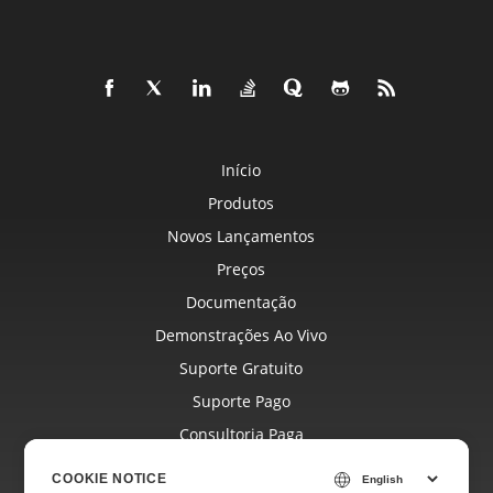
Início
Produtos
Novos Lançamentos
Preços
Documentação
Demonstrações Ao Vivo
Suporte Gratuito
Suporte Pago
Consultoria Paga
Blog
COOKIE NOTICE