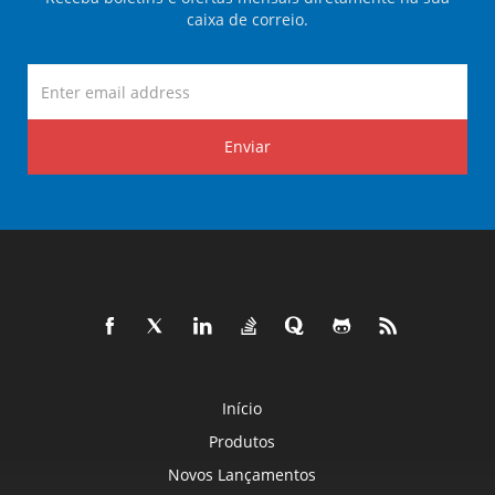
caixa de correio.
Enviar
Início
Produtos
Novos Lançamentos