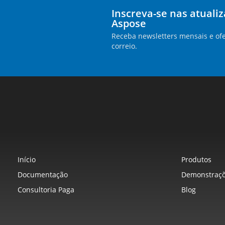
Inscreva-se nas atuali
Aspose
Receba newsletters mensais e ofe
correio.
Início
Produtos
Documentação
Demonstraçõ
Consultoria Paga
Blog