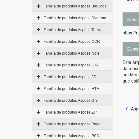
Família de produtos Aspose.BarCode
Família de produtos Aspose.Diagram
Notas
Família de produtos Aspose.Tasks
https://
Família de produtos Aspose.OCR
Descr
Família de produtos Aspose.Note
Este ar
Família de produtos Aspose.CAD
da mesma
em Mono
Família de produtos Aspose.3D
que está
Família de produtos Aspose.HTML
Família de produtos Aspose.GIS
Asp
Família de produtos Aspose.ZIP
Família de produtos Aspose.Page
Família de produtos Aspose.PSD