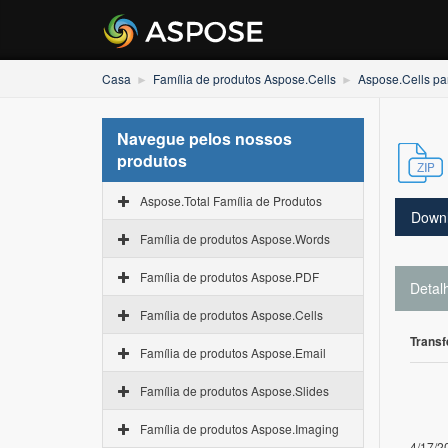
Casa
Família de produtos Aspose.Cells
Aspose.Cells pa
Navegue pelos nossos
produtos
Aspose.Total Família de Produtos
Down
Família de produtos Aspose.Words
Família de produtos Aspose.PDF
Detal
Família de produtos Aspose.Cells
Transf
Família de produtos Aspose.Email
Família de produtos Aspose.Slides
Família de produtos Aspose.Imaging
4/17/2