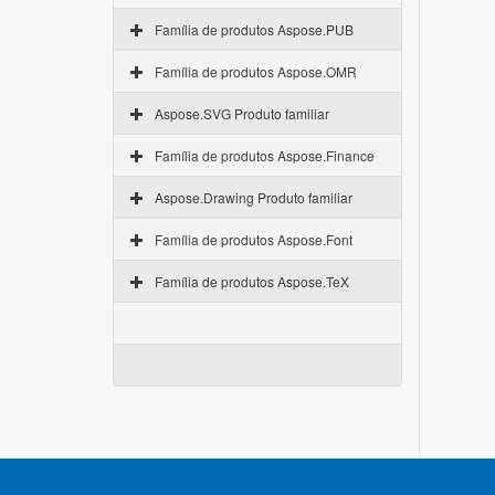
Família de produtos Aspose.PUB
Família de produtos Aspose.OMR
Aspose.SVG Produto familiar
Família de produtos Aspose.Finance
Aspose.Drawing Produto familiar
Família de produtos Aspose.Font
Família de produtos Aspose.TeX