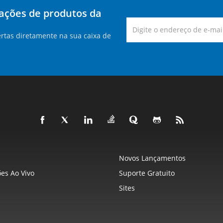
zações de produtos da
rtas diretamente na sua caixa de
Novos Lançamentos
es Ao Vivo
Suporte Gratuito
Sites