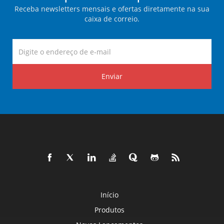
Receba newsletters mensais e ofertas diretamente na sua
caixa de correio.
Enviar
Início
Produtos