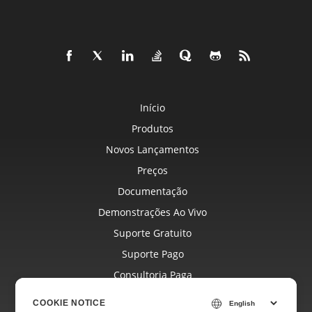
Início
Produtos
Novos Lançamentos
Preços
Documentação
Demonstrações Ao Vivo
Suporte Gratuito
Suporte Pago
Consultoria Paga
Blog
COOKIE NOTICE