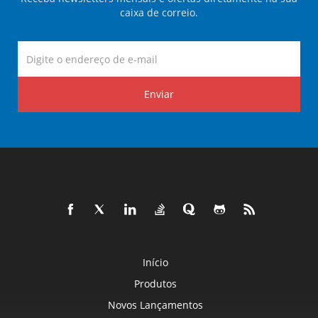
caixa de correio.
Enviar
Início
Produtos
Novos Lançamentos