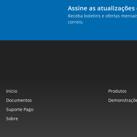
Assine as atualizações
Receba boletins e ofertas mensai
correio.
Início
Produtos
Documentos
Demonstraçõe
Suporte Pago
Sobre