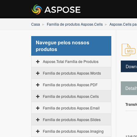
Casa
Família de produtos Aspose.Cells
Aspose.Cells pa
Navegue pelos nossos
produtos
Aspose.Total Família de Produtos
Down
Família de produtos Aspose.Words
Família de produtos Aspose.PDF
Detal
Família de produtos Aspose.Cells
Transf
Família de produtos Aspose.Email
Família de produtos Aspose.Slides
Família de produtos Aspose.Imaging
13/6/2