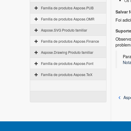
Os 
Família de produtos Aspose.PUB
Salvar 
Família de produtos Aspose.OMR
Foi adic
Aspose.SVG Produto familiar
Suporte
Observou
Família de produtos Aspose.Finance
problema
Aspose.Drawing Produto familiar
Para
Nota
Família de produtos Aspose.Font
Família de produtos Aspose.TeX
Asp